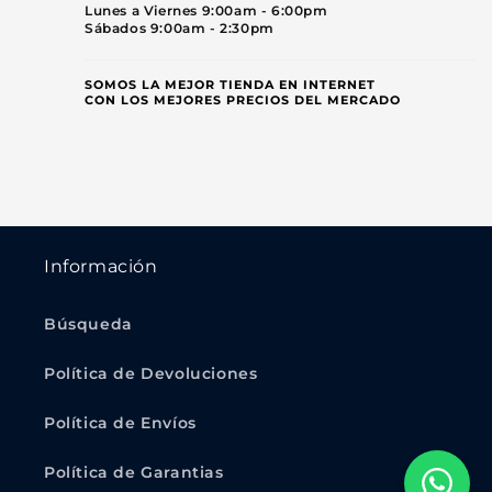
Lunes a Viernes 9:00am - 6:00pm
Sábados 9:00am - 2:30pm
SOMOS LA MEJOR TIENDA EN INTERNET
CON LOS MEJORES PRECIOS DEL MERCADO
Información
Búsqueda
Política de Devoluciones
Política de Envíos
Política de Garantias