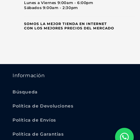
Lunes a Viernes 9:00am - 6:00pm
Sábados 9:00am - 2:30pm
SOMOS LA MEJOR TIENDA EN INTERNET
CON LOS MEJORES PRECIOS DEL MERCADO
Información
Búsqueda
Política de Devoluciones
Política de Envíos
Política de Garantias