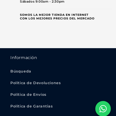
Sábados 9:00am - 2:30pm
SOMOS LA MEJOR TIENDA EN INTERNET
CON LOS MEJORES PRECIOS DEL MERCADO
Información
Búsqueda
Política de Devoluciones
Política de Envíos
Política de Garantias