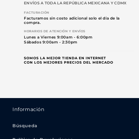
ENVÍOS A TODA LA REPÚBLICA MEXICANA Y CDMX
FACTURACIÓN
Facturamos sin costo adicional solo el día de la
compra.
HORARIOS DE ATENCIÓN Y ENVÍOS
Lunes a Viernes 9:00am - 6:00pm
Sábados 9:00am - 2:30pm
SOMOS LA MEJOR TIENDA EN INTERNET
CON LOS MEJORES PRECIOS DEL MERCADO
Información
Búsqueda