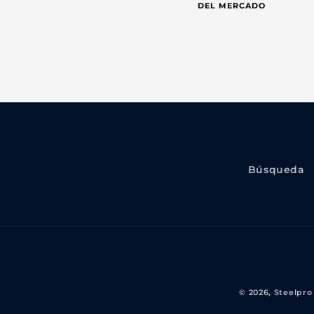
DEL MERCADO
Búsqueda
© 2026,
Steelpro