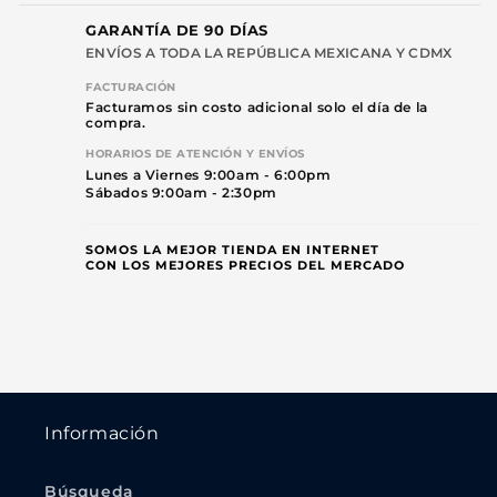
GARANTÍA DE 90 DÍAS
ENVÍOS A TODA LA REPÚBLICA MEXICANA Y CDMX
FACTURACIÓN
Facturamos sin costo adicional solo el día de la
compra.
HORARIOS DE ATENCIÓN Y ENVÍOS
Lunes a Viernes 9:00am - 6:00pm
Sábados 9:00am - 2:30pm
SOMOS LA MEJOR TIENDA EN INTERNET
CON LOS MEJORES PRECIOS DEL MERCADO
Información
Búsqueda