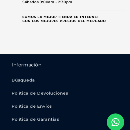
Sábados 9:00am - 2:30pm
SOMOS LA MEJOR TIENDA EN INTERNET
CON LOS MEJORES PRECIOS DEL MERCADO
Información
Búsqueda
Política de Devoluciones
Política de Envíos
Política de Garantias